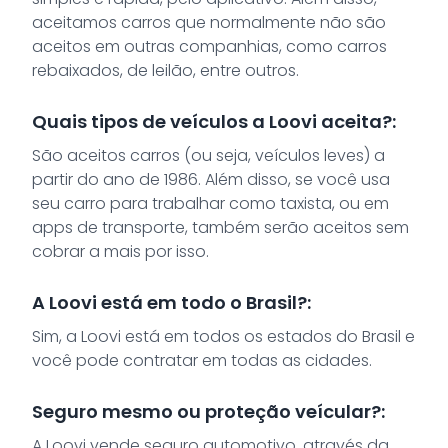
aceitamos carros que normalmente não são
aceitos em outras companhias, como carros
rebaixados, de leilão, entre outros.
Quais tipos de veículos a Loovi aceita?:
São aceitos carros (ou seja, veículos leves) a
partir do ano de 1986. Além disso, se você usa
seu carro para trabalhar como taxista, ou em
apps de transporte, também serão aceitos sem
cobrar a mais por isso.
A Loovi está em todo o Brasil?:
Sim, a Loovi está em todos os estados do Brasil e
você pode contratar em todas as cidades.
Seguro mesmo ou proteção veícular?:
A Loovi vende seguro automotivo, através da