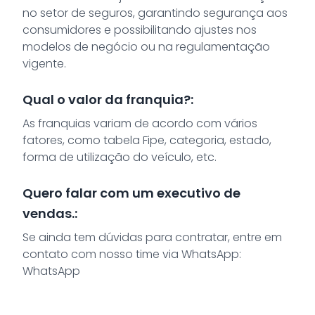
no setor de seguros, garantindo segurança aos
consumidores e possibilitando ajustes nos
modelos de negócio ou na regulamentação
vigente.
Qual o valor da franquia?:
As franquias variam de acordo com vários
fatores, como tabela Fipe, categoria, estado,
forma de utilização do veículo, etc.
Quero falar com um executivo de
vendas.:
Se ainda tem dúvidas para contratar, entre em
contato com nosso time via WhatsApp:
WhatsApp