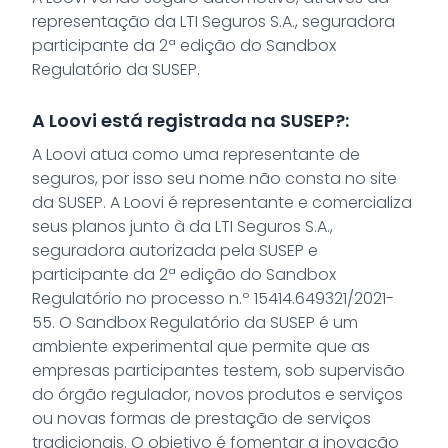
representação da LTI Seguros S.A., seguradora
participante da 2ª edição do Sandbox
Regulatório da SUSEP.
A Loovi está registrada na SUSEP?:
A Loovi atua como uma representante de
seguros, por isso seu nome não consta no site
da SUSEP. A Loovi é representante e comercializa
seus planos junto à da LTI Seguros S.A.,
seguradora autorizada pela SUSEP e
participante da 2ª edição do Sandbox
Regulatório no processo n.º 15414.649321/2021-
55. O Sandbox Regulatório da SUSEP é um
ambiente experimental que permite que as
empresas participantes testem, sob supervisão
do órgão regulador, novos produtos e serviços
ou novas formas de prestação de serviços
tradicionais. O objetivo é fomentar a inovação