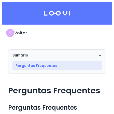
Voltar
Sumário
Perguntas Frequentes
Perguntas Frequentes
Perguntas Frequentes