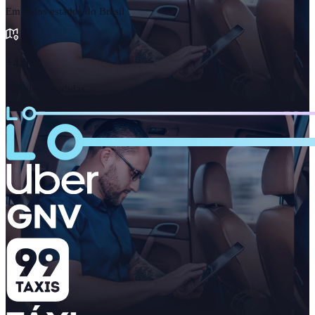
Em todos estados do Brasil
+4.000
Cidades atendidas