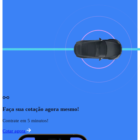
Faça sua cotação agora mesmo!
Contrate em 5 minutos!
Cotar agora