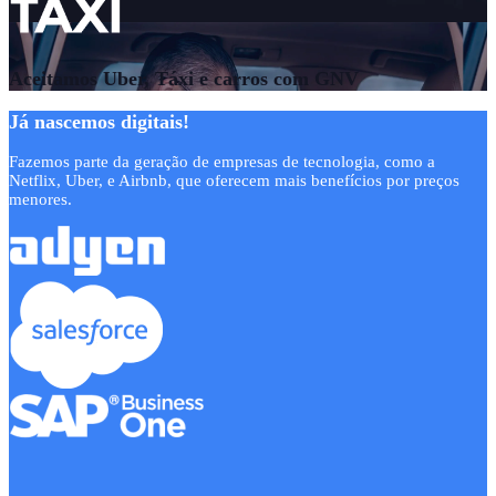
Aceitamos Uber, Táxi e carros com GNV
Já nascemos digitais!
Fazemos parte da geração de empresas de tecnologia, como a
Netflix, Uber, e Airbnb, que oferecem mais benefícios por preços
menores.