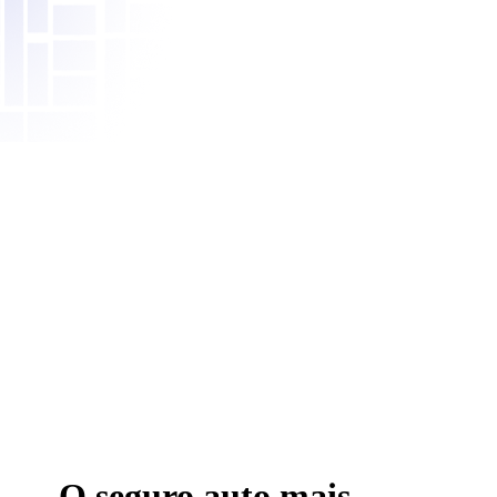
O seguro auto mais