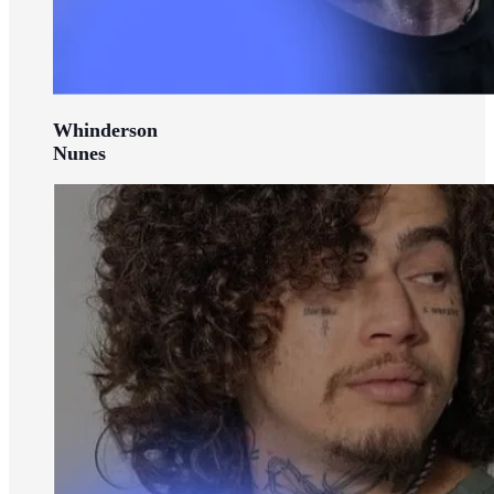
Whinderson
Nunes