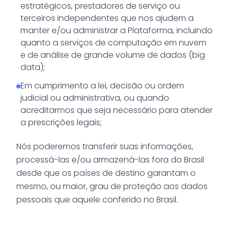
estratégicos, prestadores de serviço ou
terceiros independentes que nos ajudem a
manter e/ou administrar a Plataforma, incluindo
quanto a serviços de computação em nuvem
e de análise de grande volume de dados (big
data);
Em cumprimento a lei, decisão ou ordem
judicial ou administrativa, ou quando
acreditarmos que seja necessário para atender
a prescrições legais;
Nós poderemos transferir suas informações,
processá-las e/ou armazená-las fora do Brasil
desde que os países de destino garantam o
mesmo, ou maior, grau de proteção aos dados
pessoais que aquele conferido no Brasil.