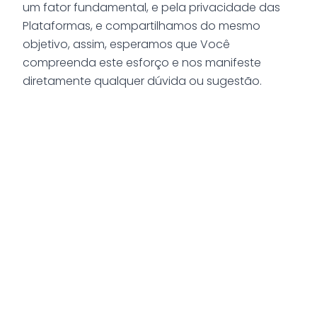
um fator fundamental, e pela privacidade das
Plataformas, e compartilhamos do mesmo
objetivo, assim, esperamos que Você
compreenda este esforço e nos manifeste
diretamente qualquer dúvida ou sugestão.