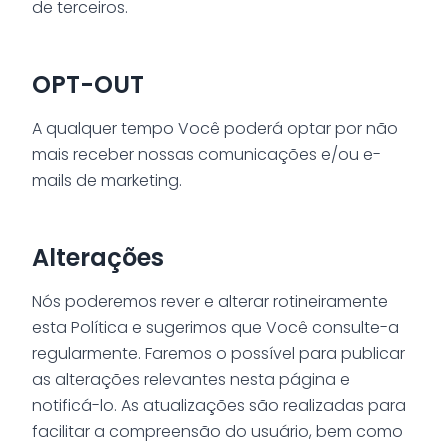
de terceiros.
OPT-OUT
A qualquer tempo Você poderá optar por não
mais receber nossas comunicações e/ou e-
mails de marketing.
Alterações
Nós poderemos rever e alterar rotineiramente
esta Política e sugerimos que Você consulte-a
regularmente. Faremos o possível para publicar
as alterações relevantes nesta página e
notificá-lo. As atualizações são realizadas para
facilitar a compreensão do usuário, bem como