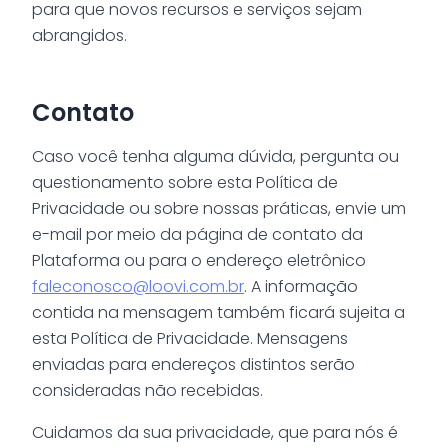
para que novos recursos e serviços sejam
abrangidos.
Contato
Caso você tenha alguma dúvida, pergunta ou
questionamento sobre esta Política de
Privacidade ou sobre nossas práticas, envie um
e-mail por meio da página de contato da
Plataforma ou para o endereço eletrônico
faleconosco@loovi.com.br
. A informação
contida na mensagem também ficará sujeita a
esta Política de Privacidade. Mensagens
enviadas para endereços distintos serão
consideradas não recebidas.
Cuidamos da sua privacidade, que para nós é