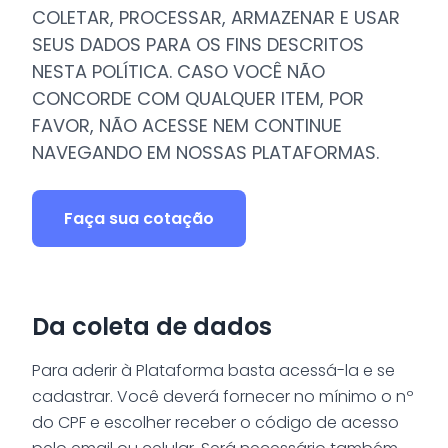
COLETAR, PROCESSAR, ARMAZENAR E USAR
SEUS DADOS PARA OS FINS DESCRITOS
NESTA POLÍTICA. CASO VOCÊ NÃO
CONCORDE COM QUALQUER ITEM, POR
FAVOR, NÃO ACESSE NEM CONTINUE
NAVEGANDO EM NOSSAS PLATAFORMAS.
Faça sua cotação
Da coleta de dados
Para aderir à Plataforma basta acessá-la e se
cadastrar. Você deverá fornecer no mínimo o nº
do CPF e escolher receber o código de acesso