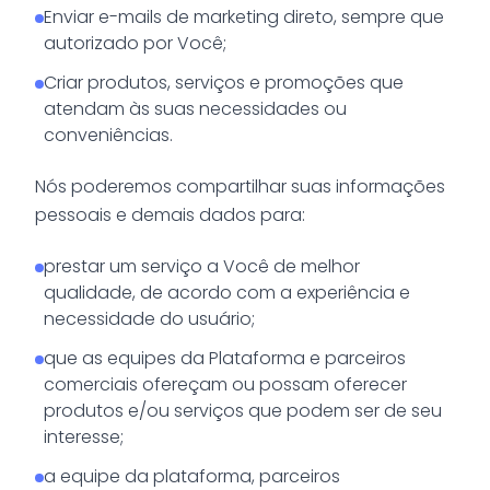
Enviar e-mails de marketing direto, sempre que
autorizado por Você;
Criar produtos, serviços e promoções que
atendam às suas necessidades ou
conveniências.
Nós poderemos compartilhar suas informações
pessoais e demais dados para:
prestar um serviço a Você de melhor
qualidade, de acordo com a experiência e
necessidade do usuário;
que as equipes da Plataforma e parceiros
comerciais ofereçam ou possam oferecer
produtos e/ou serviços que podem ser de seu
interesse;
a equipe da plataforma, parceiros