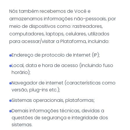
Nós também recebemos de Você e
armazenamos informações não-pessoais, por
meio de dispositivos como: rastreadores,
computadores, laptops, celulares, utilizados
para acessar/visitar a Plataforma, incluindo:
Endereço de protocolo de Internet (IP);
Local, data e hora de acesso (incluindo fuso
horário);
Navegador de internet (características como
versão, plug-ins etc.);
Sistemas operacionais, plataformas;
Demais informações técnicas, devidas a
questões de segurança e integridade dos
sistemas.