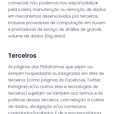
comercial, não podemos nos responsabilizar
pela coleta, manutenção ou remoção de dados
em mecanismos desenvolvidos por terceiros,
inclusive provedores de computação em nuvem
e prestadores de serviço de análise de grande
volume de dados (big data).
Terceiros
As páginas das Plataformas que sejam ou
estejam hospedadas ou integradas em sites de
terceiros (como páginas do Facebook, Twitter,
Instagram e/ou outros sites e tecnologias de
terceiros) sujeitam-se também aos termos e às
políticas desses terceiros, com relação à coleta
de dados, divulgação e/ou conteúdos
controlados/proibidos. É de suma importância