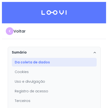
Voltar
Sumário
Da coleta de dados
Cookies
Uso e divulgação
Registro de acesso
Terceiros