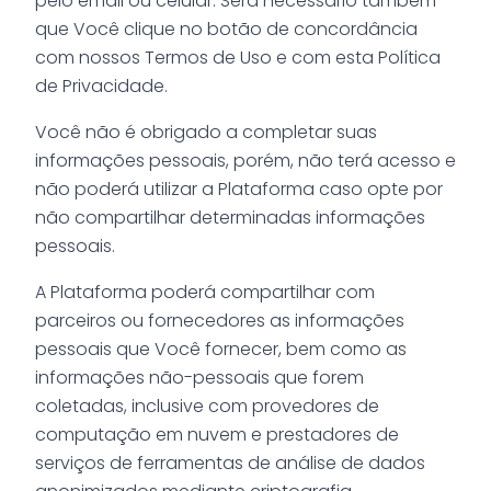
pelo email ou celular. Será necessário também
que Você clique no botão de concordância
com nossos Termos de Uso e com esta Política
de Privacidade.
Você não é obrigado a completar suas
informações pessoais, porém, não terá acesso e
não poderá utilizar a Plataforma caso opte por
não compartilhar determinadas informações
pessoais.
A Plataforma poderá compartilhar com
parceiros ou fornecedores as informações
pessoais que Você fornecer, bem como as
informações não-pessoais que forem
coletadas, inclusive com provedores de
computação em nuvem e prestadores de
serviços de ferramentas de análise de dados