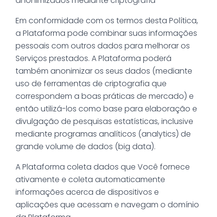
anonimizados mediante criptografia
Em conformidade com os termos desta Política,
a Plataforma pode combinar suas informações
pessoais com outros dados para melhorar os
Serviços prestados. A Plataforma poderá
também anonimizar os seus dados (mediante
uso de ferramentas de criptografia que
correspondem a boas práticas de mercado) e
então utilizá-los como base para elaboração e
divulgação de pesquisas estatísticas, inclusive
mediante programas analíticos (analytics) de
grande volume de dados (big data).
A Plataforma coleta dados que Você fornece
ativamente e coleta automaticamente
informações acerca de dispositivos e
aplicações que acessam e navegam o domínio