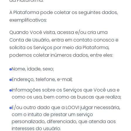
da Plataforma.
A Plataforma pode coletar os seguintes dados,
exemplificativos:
Quando Você visita, acessa e/ou cria uma
Conta de Usuário, entra em contato conosco e
solicita os Serviços por meio da Plataforma,
podemos coletar inúmeros dados, entre eles:
Nome, idade, sexo;
Endereço, telefone, e-mail;
Informações sobre os Serviços que Você usa e
como os usa, bem como as buscas que realiza;
E/ou outro dado que a LOOVI julgar necessária,
com o intuito de prestar um serviço
personalizado, diferenciado, que atenda aos
interesses do usuário.