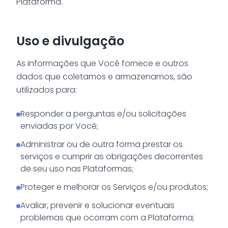
Plataforma.
Uso e divulgação
As informações que Você fornece e outros
dados que coletamos e armazenamos, são
utilizados para:
Responder a perguntas e/ou solicitações
enviadas por Você;
Administrar ou de outra forma prestar os
serviços e cumprir as obrigações decorrentes
de seu uso nas Plataformas;
Proteger e melhorar os Serviços e/ou produtos;
Avaliar, prevenir e solucionar eventuais
problemas que ocorram com a Plataforma;