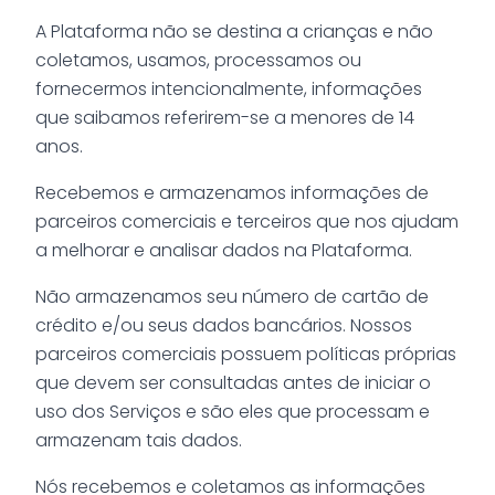
A Plataforma não se destina a crianças e não
coletamos, usamos, processamos ou
fornecermos intencionalmente, informações
que saibamos referirem-se a menores de 14
anos.
Recebemos e armazenamos informações de
parceiros comerciais e terceiros que nos ajudam
a melhorar e analisar dados na Plataforma.
Não armazenamos seu número de cartão de
crédito e/ou seus dados bancários. Nossos
parceiros comerciais possuem políticas próprias
que devem ser consultadas antes de iniciar o
uso dos Serviços e são eles que processam e
armazenam tais dados.
Nós recebemos e coletamos as informações