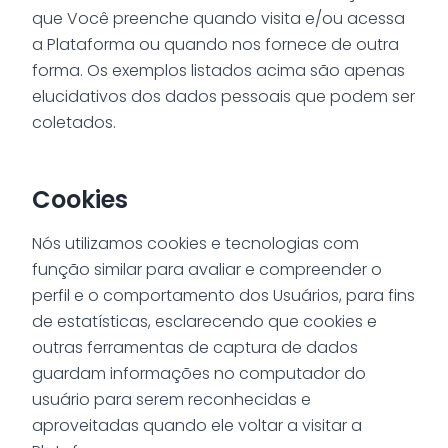
que Você preenche quando visita e/ou acessa
a Plataforma ou quando nos fornece de outra
forma. Os exemplos listados acima são apenas
elucidativos dos dados pessoais que podem ser
coletados.
Cookies
Nós utilizamos cookies e tecnologias com
função similar para avaliar e compreender o
perfil e o comportamento dos Usuários, para fins
de estatísticas, esclarecendo que cookies e
outras ferramentas de captura de dados
guardam informações no computador do
usuário para serem reconhecidas e
aproveitadas quando ele voltar a visitar a