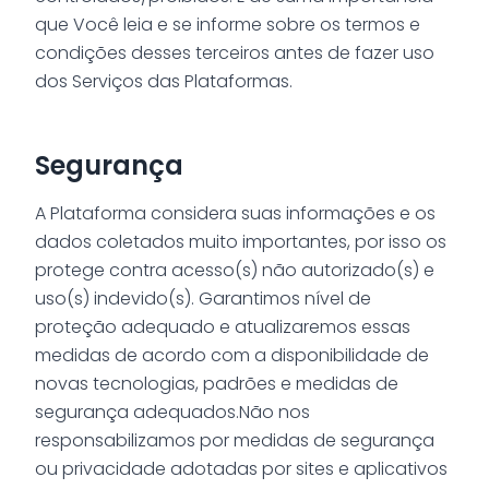
que Você leia e se informe sobre os termos e
condições desses terceiros antes de fazer uso
dos Serviços das Plataformas.
Segurança
A Plataforma considera suas informações e os
dados coletados muito importantes, por isso os
protege contra acesso(s) não autorizado(s) e
uso(s) indevido(s). Garantimos nível de
proteção adequado e atualizaremos essas
medidas de acordo com a disponibilidade de
novas tecnologias, padrões e medidas de
segurança adequados.Não nos
responsabilizamos por medidas de segurança
ou privacidade adotadas por sites e aplicativos