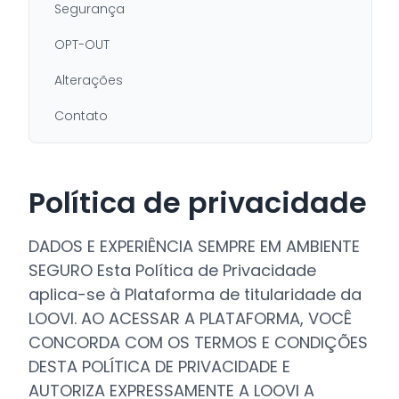
Segurança
OPT-OUT
Alterações
Contato
Política de privacidade
DADOS E EXPERIÊNCIA SEMPRE EM AMBIENTE
SEGURO Esta Política de Privacidade
aplica-se à Plataforma de titularidade da
LOOVI. AO ACESSAR A PLATAFORMA, VOCÊ
CONCORDA COM OS TERMOS E CONDIÇÕES
DESTA POLÍTICA DE PRIVACIDADE E
AUTORIZA EXPRESSAMENTE A LOOVI A