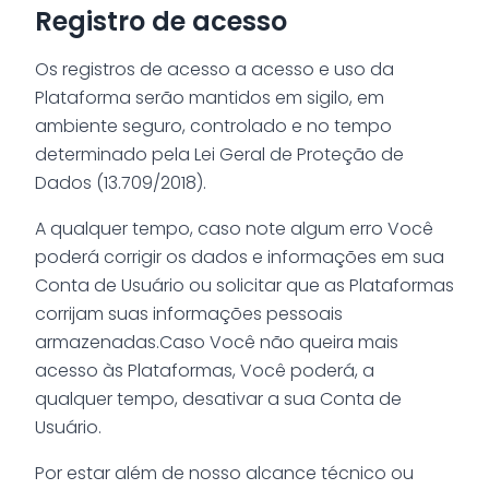
Registro de acesso
Os registros de acesso a acesso e uso da
Plataforma serão mantidos em sigilo, em
ambiente seguro, controlado e no tempo
determinado pela Lei Geral de Proteção de
Dados (13.709/2018).
A qualquer tempo, caso note algum erro Você
poderá corrigir os dados e informações em sua
Conta de Usuário ou solicitar que as Plataformas
corrijam suas informações pessoais
armazenadas.Caso Você não queira mais
acesso às Plataformas, Você poderá, a
qualquer tempo, desativar a sua Conta de
Usuário.
Por estar além de nosso alcance técnico ou