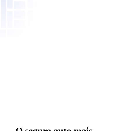
O seguro auto mais