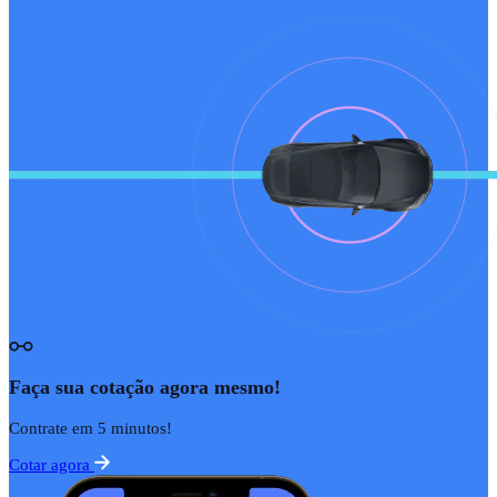
Faça sua cotação agora mesmo!
Contrate em 5 minutos!
Cotar agora