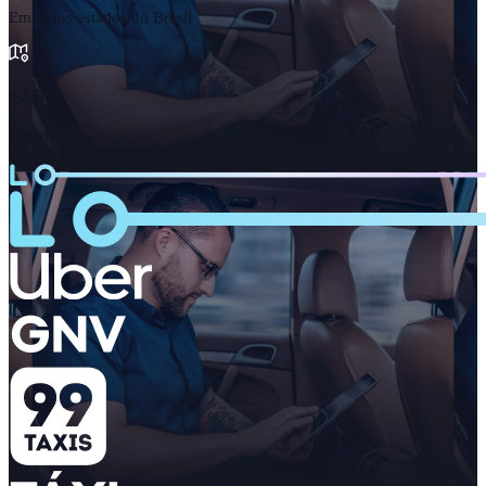
Em todos estados do Brasil
+4.000
Cidades atendidas