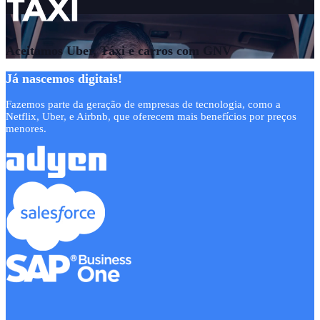
Aceitamos Uber, Táxi e carros com GNV
Já nascemos digitais!
Fazemos parte da geração de empresas de tecnologia, como a
Netflix, Uber, e Airbnb, que oferecem mais benefícios por preços
menores.