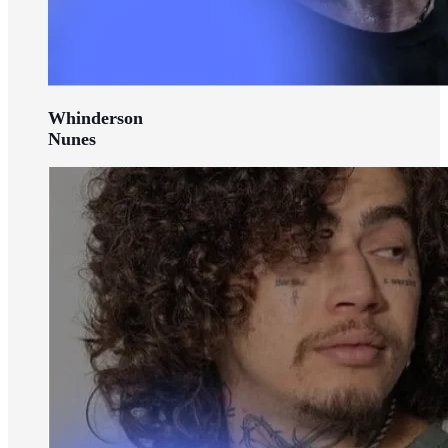
Whinderson
Nunes